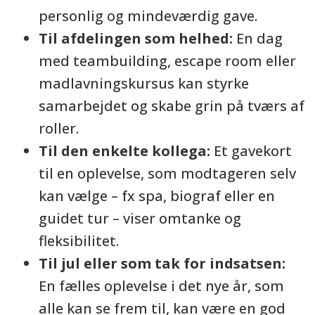
personlig og mindeværdig gave.
Til afdelingen som helhed:
En dag
med teambuilding, escape room eller
madlavningskursus kan styrke
samarbejdet og skabe grin på tværs af
roller.
Til den enkelte kollega:
Et gavekort
til en oplevelse, som modtageren selv
kan vælge – fx spa, biograf eller en
guidet tur – viser omtanke og
fleksibilitet.
Til jul eller som tak for indsatsen:
En fælles oplevelse i det nye år, som
alle kan se frem til, kan være en god