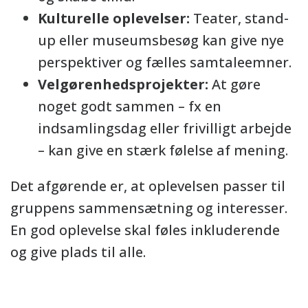
Kulturelle oplevelser:
Teater, stand-
up eller museumsbesøg kan give nye
perspektiver og fælles samtaleemner.
Velgørenhedsprojekter:
At gøre
noget godt sammen – fx en
indsamlingsdag eller frivilligt arbejde
– kan give en stærk følelse af mening.
Det afgørende er, at oplevelsen passer til
gruppens sammensætning og interesser.
En god oplevelse skal føles inkluderende
og give plads til alle.