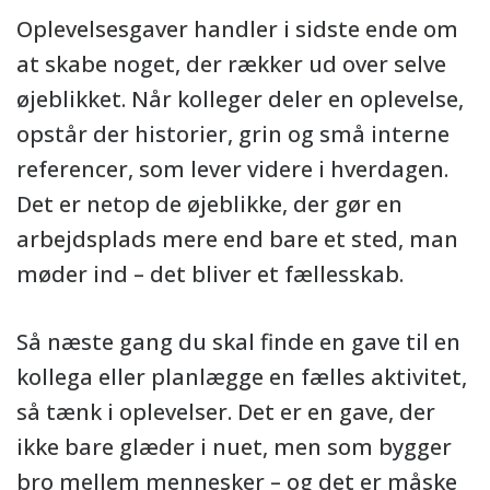
Oplevelsesgaver handler i sidste ende om
at skabe noget, der rækker ud over selve
øjeblikket. Når kolleger deler en oplevelse,
opstår der historier, grin og små interne
referencer, som lever videre i hverdagen.
Det er netop de øjeblikke, der gør en
arbejdsplads mere end bare et sted, man
møder ind – det bliver et fællesskab.
Så næste gang du skal finde en gave til en
kollega eller planlægge en fælles aktivitet,
så tænk i oplevelser. Det er en gave, der
ikke bare glæder i nuet, men som bygger
bro mellem mennesker – og det er måske