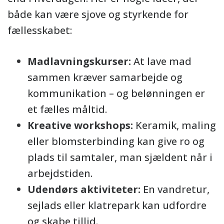
både kan være sjove og styrkende for
fællesskabet:
Madlavningskurser:
At lave mad
sammen kræver samarbejde og
kommunikation – og belønningen er
et fælles måltid.
Kreative workshops:
Keramik, maling
eller blomsterbinding kan give ro og
plads til samtaler, man sjældent når i
arbejdstiden.
Udendørs aktiviteter:
En vandretur,
sejlads eller klatrepark kan udfordre
og skabe tillid.