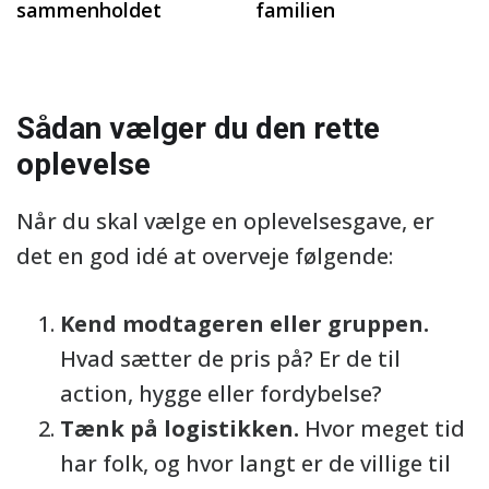
sammenholdet
familien
Sådan vælger du den rette
oplevelse
Når du skal vælge en oplevelsesgave, er
det en god idé at overveje følgende:
Kend modtageren eller gruppen.
Hvad sætter de pris på? Er de til
action, hygge eller fordybelse?
Tænk på logistikken.
Hvor meget tid
har folk, og hvor langt er de villige til