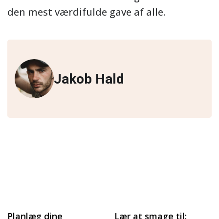
den mest værdifulde gave af alle.
Jakob Hald
Planlæg dine
Lær at smage til: