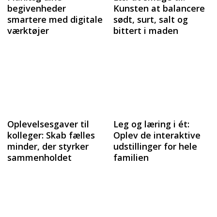
begivenheder
Kunsten at balancere
smartere med digitale
sødt, surt, salt og
værktøjer
bittert i maden
Oplevelsesgaver til
Leg og læring i ét:
kolleger: Skab fælles
Oplev de interaktive
minder, der styrker
udstillinger for hele
sammenholdet
familien