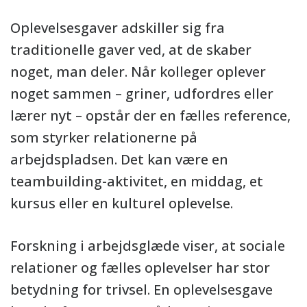
Oplevelsesgaver adskiller sig fra
traditionelle gaver ved, at de skaber
noget, man deler. Når kolleger oplever
noget sammen – griner, udfordres eller
lærer nyt – opstår der en fælles reference,
som styrker relationerne på
arbejdspladsen. Det kan være en
teambuilding-aktivitet, en middag, et
kursus eller en kulturel oplevelse.
Forskning i arbejdsglæde viser, at sociale
relationer og fælles oplevelser har stor
betydning for trivsel. En oplevelsesgave