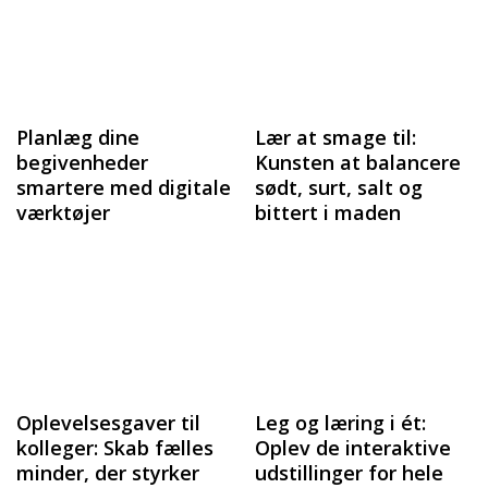
Planlæg dine
Lær at smage til:
begivenheder
Kunsten at balancere
smartere med digitale
sødt, surt, salt og
værktøjer
bittert i maden
Oplevelsesgaver til
Leg og læring i ét:
kolleger: Skab fælles
Oplev de interaktive
minder, der styrker
udstillinger for hele