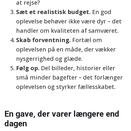
at rejse?
Sæt et realistisk budget.
En god
oplevelse behøver ikke være dyr – det
handler om kvaliteten af samværet.
Skab forventning.
Fortæl om
oplevelsen på en måde, der vækker
nysgerrighed og glæde.
Følg op.
Del billeder, historier eller
små minder bagefter – det forlænger
oplevelsen og styrker fællesskabet.
En gave, der varer længere end
dagen