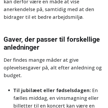
kan derfor være en måde at vise
anerkendelse på, samtidig med at den
bidrager til et bedre arbejdsmiljø.
Gaver, der passer til forskellige
anledninger
Der findes mange måder at give
oplevelsesgaver på, alt efter anledning og
budget.
Til jubilæet eller fødselsdagen:
En
fælles middag, en vinsmagning eller
billetter til en koncert kan være en