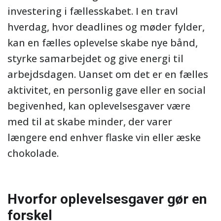
investering i fællesskabet. I en travl
hverdag, hvor deadlines og møder fylder,
kan en fælles oplevelse skabe nye bånd,
styrke samarbejdet og give energi til
arbejdsdagen. Uanset om det er en fælles
aktivitet, en personlig gave eller en social
begivenhed, kan oplevelsesgaver være
med til at skabe minder, der varer
længere end enhver flaske vin eller æske
chokolade.
Hvorfor oplevelsesgaver gør en
forskel