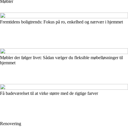
Møbler
Fremtidens boligtrends: Fokus på ro, enkelhed og nærvær i hjemmet
Møbler der følger livet: Sådan vælger du fleksible møbelløsninger til
hjemmet
Få badeværelset til at virke større med de rigtige farver
Renovering