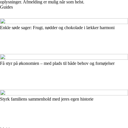
oplysninger. Afmelding er mulig når som helst.
Guides
Enkle søde sager: Frugt, nødder og chokolade i lækker harmoni
Få styr på økonomien – med plads til både behov og fornøjelser
Styrk familiens sammenhold med jeres egen historie