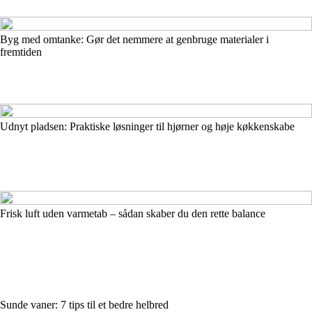
Byg med omtanke: Gør det nemmere at genbruge materialer i
fremtiden
Udnyt pladsen: Praktiske løsninger til hjørner og høje køkkenskabe
Frisk luft uden varmetab – sådan skaber du den rette balance
Sunde vaner: 7 tips til et bedre helbred