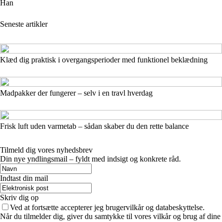
Han
Seneste artikler
Klæd dig praktisk i overgangsperioder med funktionel beklædning
Madpakker der fungerer – selv i en travl hverdag
Frisk luft uden varmetab – sådan skaber du den rette balance
Tilmeld dig vores nyhedsbrev
Din nye yndlingsmail – fyldt med indsigt og konkrete råd.
Indtast din mail
Skriv dig op
Ved at fortsætte accepterer jeg brugervilkår og databeskyttelse.
Når du tilmelder dig, giver du samtykke til vores vilkår og brug af dine