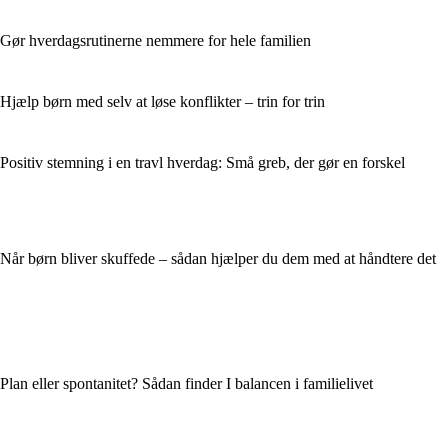
Gør hverdagsrutinerne nemmere for hele familien
Hjælp børn med selv at løse konflikter – trin for trin
Positiv stemning i en travl hverdag: Små greb, der gør en forskel
Når børn bliver skuffede – sådan hjælper du dem med at håndtere det
Plan eller spontanitet? Sådan finder I balancen i familielivet