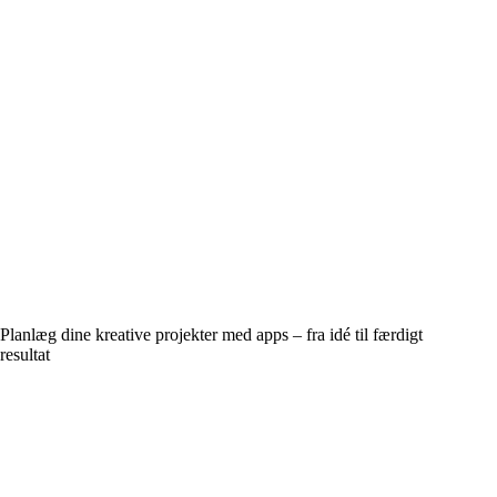
Planlæg dine kreative projekter med apps – fra idé til færdigt
resultat