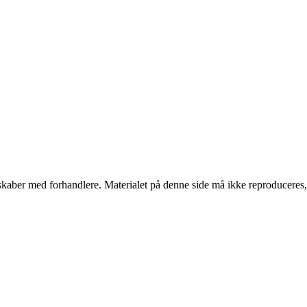
erskaber med forhandlere. Materialet på denne side må ikke reproduceres,