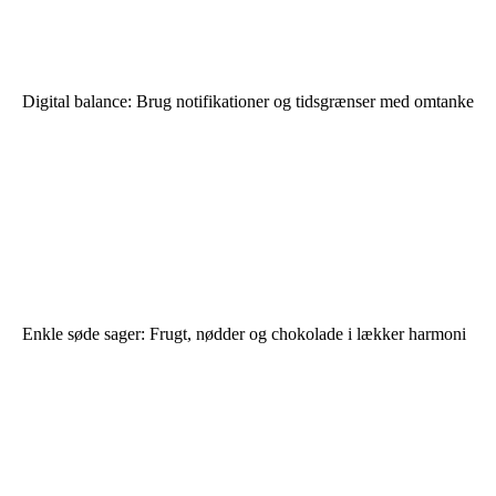
Digital balance: Brug notifikationer og tidsgrænser med omtanke
Enkle søde sager: Frugt, nødder og chokolade i lækker harmoni