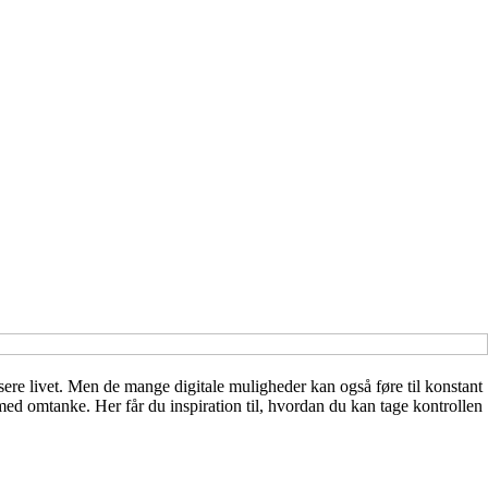
sere livet. Men de mange digitale muligheder kan også føre til konstant
med omtanke. Her får du inspiration til, hvordan du kan tage kontrollen