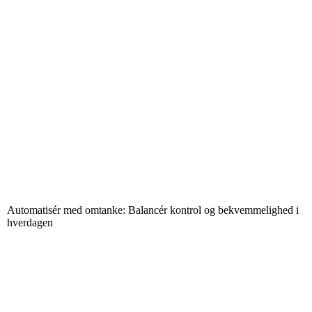
Automatisér med omtanke: Balancér kontrol og bekvemmelighed i
hverdagen