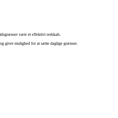
tidsgrænser være et effektivt redskab.
og giver mulighed for at sætte daglige grænser.