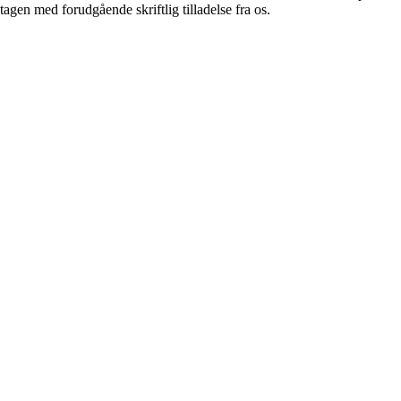
tagen med forudgående skriftlig tilladelse fra os.