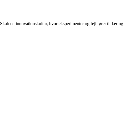
Skab en innovationskultur, hvor eksperimenter og fejl fører til læring